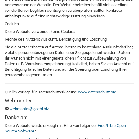
Verbesserung der Website. Der Websitebetreiber behält sich allerdings
vor, die Server-Logfiles nachträglich zu überprüfen, sollten konkrete
Anhaltspunkte auf eine rechtswidrige Nutzung hinweisen.
Cookies
Diese Website verwendet keine Cookies.
Rechte des Nutzers: Auskunft, Berichtigung und Löschung
Sie als Nutzer erhalten auf Antrag Ihrerseits kostenlose Auskunft darüber,
welche personenbezogenen Daten über Sie gespeichert wurden. Sofern
Ihr Wunsch nicht mit einer gesetzlichen Pflicht zur Aufbewahrung von
Daten (z. B. Vorratsdatenspeicherung) kollidiert, haben Sie ein Anrecht auf
Berichtigung falscher Daten und auf die Sperrung oder Löschung Ihrer
personenbezogenen Daten.
Quelle/Vorlage für Datenschutzerklärung:
www.datenschutz.org
Webmaster
webmaster@goebl.biz
Danke an:
Diese Website wurde erzeugt mit Hilfe von folgender
Free/Libre Open
Source Software
: